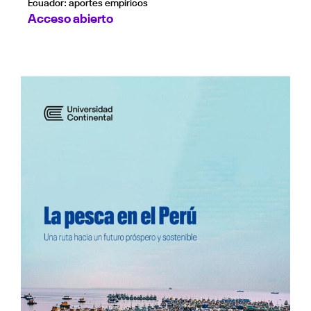
Ecuador: aportes empíricos
Acceso abierto