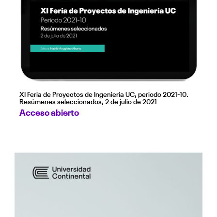
XI Feria de Proyectos de Ingeniería UC, periodo 2021-10.
Resúmenes seleccionados, 2 de julio de 2021
Acceso abierto