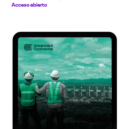
Acceso abierto