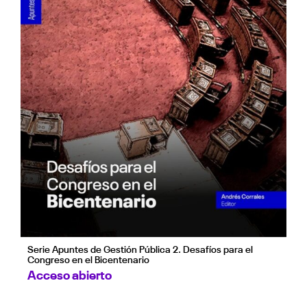
Serie Apuntes de Gestión Pública 2. Desafíos para el
Congreso en el Bicentenario
Acceso abierto