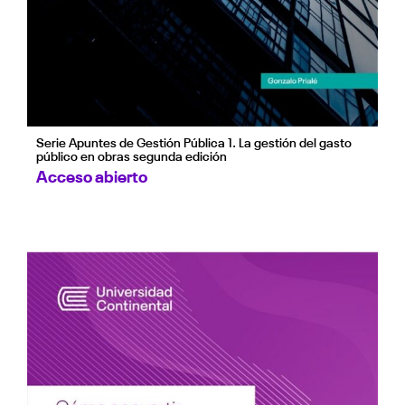
Serie Apuntes de Gestión Pública 1. La gestión del gasto
público en obras segunda edición
Acceso abierto