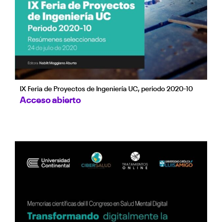
IX Feria de Proyectos de Ingeniería UC, periodo 2020-10
Acceso abierto