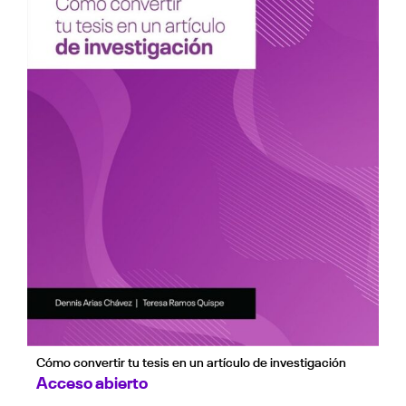
Cómo convertir tu tesis en un artículo de investigación
Acceso abierto