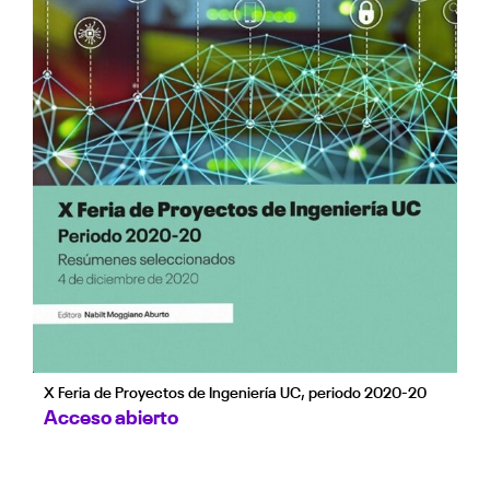
X Feria de Proyectos de Ingeniería UC, periodo 2020-20
Acceso abierto