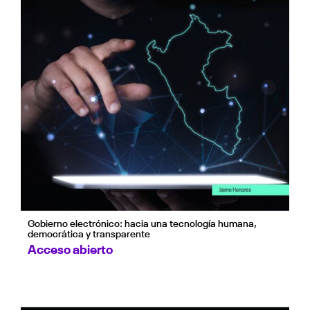
Gobierno electrónico: hacia una tecnología humana,
democrática y transparente
Acceso abierto