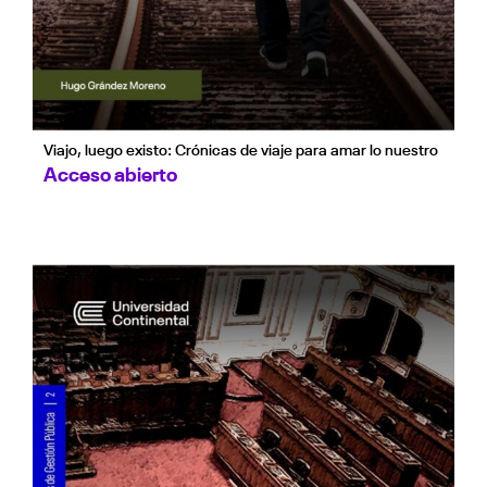
Viajo, luego existo: Crónicas de viaje para amar lo nuestro
Acceso abierto