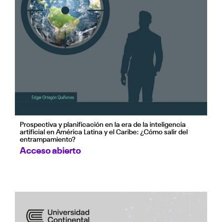
Prospectiva y planificación en la era de la inteligencia
artificial en América Latina y el Caribe: ¿Cómo salir del
entrampamiento?
Acceso abierto