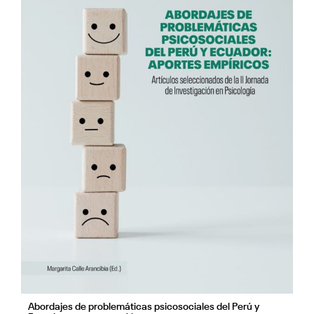
Abordajes de problemáticas psicosociales del Perú y