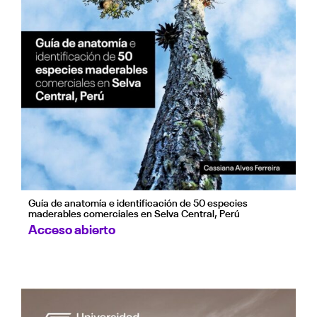
Guía de anatomía e identificación de 50 especies
maderables comerciales en Selva Central, Perú
Acceso abierto