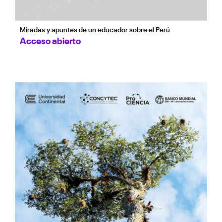
Miradas y apuntes de un educador sobre el Perú
Acceso abierto