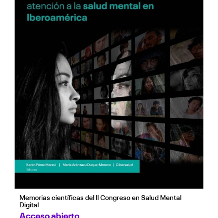
Memorias científicas del II Congreso en Salud Mental
Digital
Acceso abierto