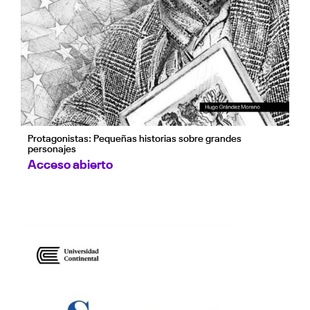
Protagonistas: Pequeñas historias sobre grandes
personajes
Acceso abierto