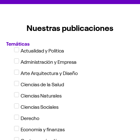
Nuestras publicaciones
Temáticas
Actualidad y Política
Administración y Empresa
Arte Arquitectura y Diseño
Ciencias de la Salud
Ciencias Naturales
Ciencias Sociales
Derecho
Economía y finanzas