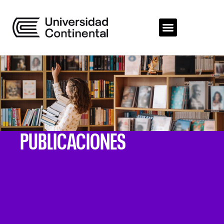
PUBLICACIONES