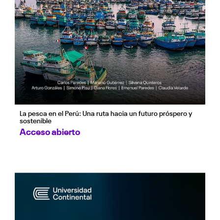
La pesca en el Perú: Una ruta hacia un futuro próspero y
sostenible
Acceso abierto