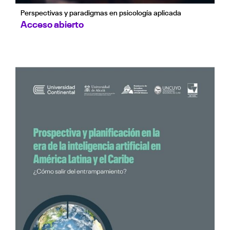
Perspectivas y paradigmas en psicología aplicada
Acceso abierto