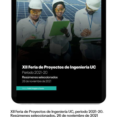
XII Feria de Proyectos de Ingeniería UC, periodo 2021-20.
Resúmenes seleccionados, 26 de noviembre de 2021