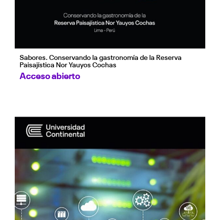
Sabores. Conservando la gastronomía de la Reserva
Paisajística Nor Yauyos Cochas
Acceso abierto