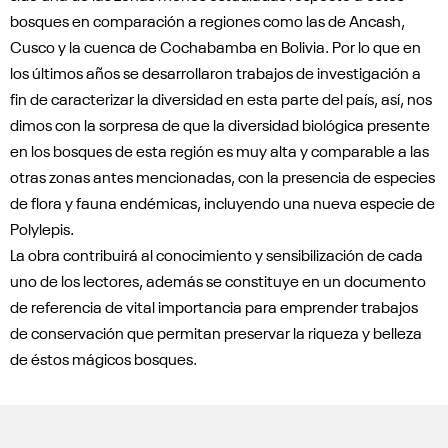
bosques en comparación a regiones como las de Ancash,
Cusco y la cuenca de Cochabamba en Bolivia. Por lo que en
los últimos años se desarrollaron trabajos de investigación a
fin de caracterizar la diversidad en esta parte del país, así, nos
dimos con la sorpresa de que la diversidad biológica presente
en los bosques de esta región es muy alta y comparable a las
otras zonas antes mencionadas, con la presencia de especies
de flora y fauna endémicas, incluyendo una nueva especie de
Polylepis.
La obra contribuirá al conocimiento y sensibilización de cada
uno de los lectores, además se constituye en un documento
de referencia de vital importancia para emprender trabajos
de conservación que permitan preservar la riqueza y belleza
de éstos mágicos bosques.