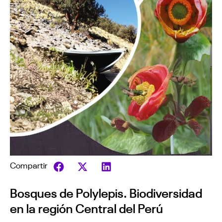
Compartir
Bosques de Polylepis. Biodiversidad
en la región Central del Perú