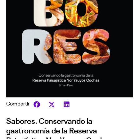
Compartir
Sabores. Conservando la
gastronomía de la Reserva