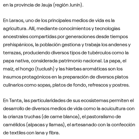
en la provincia de Jauja (región Junín).
En Laraos, uno de los principales medios de vida es la
agricultura. Allí, mediante conocimientos y tecnologías
ancestrales compartidas por generaciones desde tiempos
prehispánicos, la población gestiona y trabaja los andenes y
terrazas, produciendo diversos tipos de tubérculos como la
papa nativa, considerada patrimonio nacional. La papa, el
maíz, el hongo (tuclush) y las hierbas aromáticas son los
insumos protagónicos en la preparación de diversos platos
culinarios como sopas, platos de fondo, refrescos y postres.
En Tanta, las particularidades de sus ecosistemas permiten el
desarrollo de diversos medios de vida como la acuicultura con
la crianza truchas (de carne blanca), el pastoralismo de
camélidos (alpacas y llamas), el artesanado con la confección
de textiles con lana y fibra.