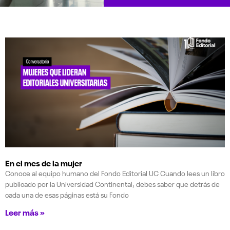
En el mes de la mujer
Conoce al equipo humano del Fondo Editorial UC Cuando lees un libro
publicado por la Universidad Continental, debes saber que detrás de
cada una de esas páginas está su Fondo
Leer más »