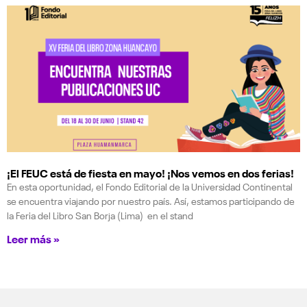
¡El FEUC está de fiesta en mayo! ¡Nos vemos en dos ferias!
En esta oportunidad, el Fondo Editorial de la Universidad Continental
se encuentra viajando por nuestro país. Así, estamos participando de
la Feria del Libro San Borja (Lima) en el stand
Leer más »