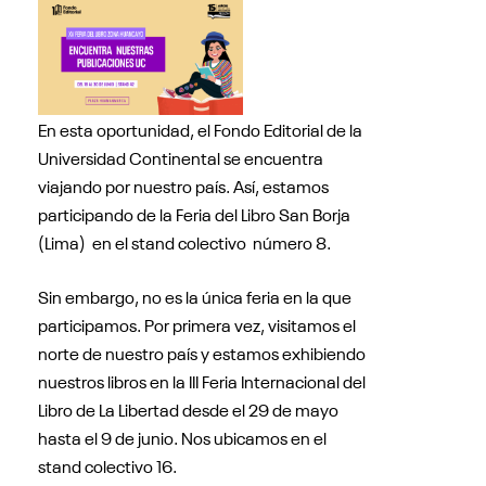
En esta oportunidad, el Fondo Editorial de la
Universidad Continental se encuentra
viajando por nuestro país. Así, estamos
participando de la Feria del Libro San Borja
(Lima) en el stand colectivo número 8.
Sin embargo, no es la única feria en la que
participamos. Por primera vez, visitamos el
norte de nuestro país y estamos exhibiendo
nuestros libros en la III Feria Internacional del
Libro de La Libertad desde el 29 de mayo
hasta el 9 de junio. Nos ubicamos en el
stand colectivo 16.