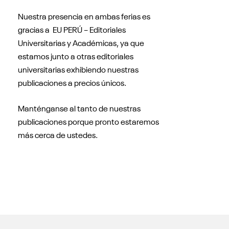
Nuestra presencia en ambas ferias es
gracias a EU PERÚ – Editoriales
Universitarias y Académicas, ya que
estamos junto a otras editoriales
universitarias exhibiendo nuestras
publicaciones a precios únicos.
Manténganse al tanto de nuestras
publicaciones porque pronto estaremos
más cerca de ustedes.