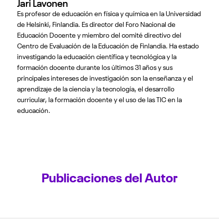
Jari Lavonen
Es profesor de educación en física y química en la Universidad
de Helsinki, Finlandia. Es director del Foro Nacional de
Educación Docente y miembro del comité directivo del
Centro de Evaluación de la Educación de Finlandia. Ha estado
investigando la educación científica y tecnológica y la
formación docente durante los últimos 31 años y sus
principales intereses de investigación son la enseñanza y el
aprendizaje de la ciencia y la tecnología, el desarrollo
curricular, la formación docente y el uso de las TIC en la
educación.
Publicaciones del Autor